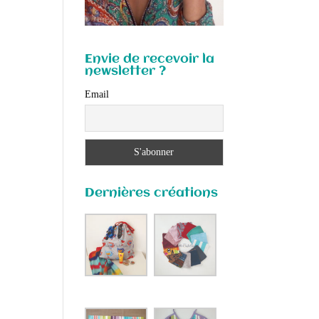
Envie de recevoir la
newsletter ?
Email
Dernières créations