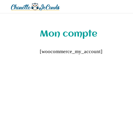
Mon compte
[woocommerce_my_account]