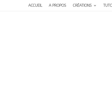
ACCUEIL
A PROPOS
CRÉATIONS
TUT