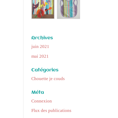
Archives
juin 2021
mai 2021
Catégories
Chouette je couds
Méta
Connexion
Flux des publications