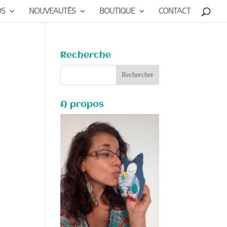
OS
NOUVEAUTÉS
BOUTIQUE
CONTACT
Recherche
A propos