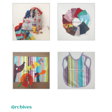
Archives