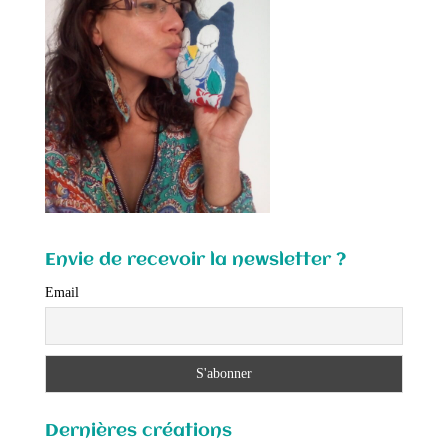
Envie de recevoir la newsletter ?
Email
Dernières créations