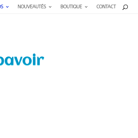
OS
NOUVEAUTÉS
BOUTIQUE
CONTACT
bavoir