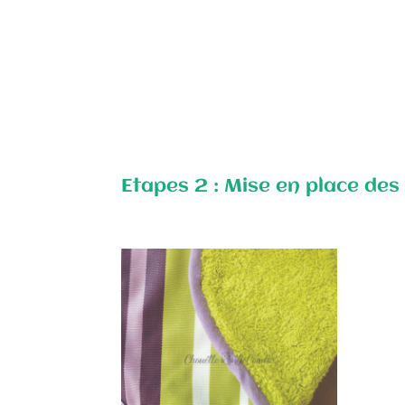
Etapes 2 : Mise en place des 