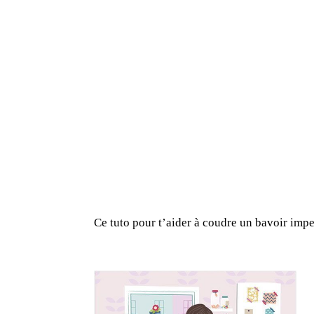
Ce tuto pour t’aider à coudre un bavoir imper