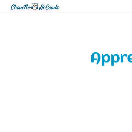
Appre