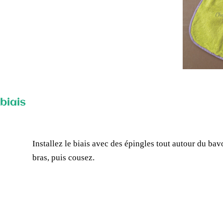
biais
Installez le biais avec des épingles tout autour du bav
bras, puis cousez.