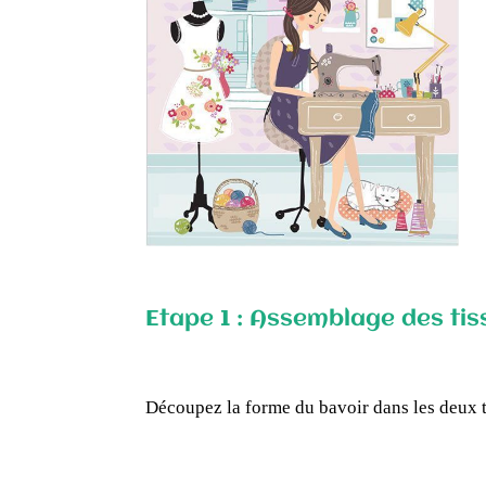
Etape 1 : Assemblage des tis
Découpez la forme du bavoir dans les deux t