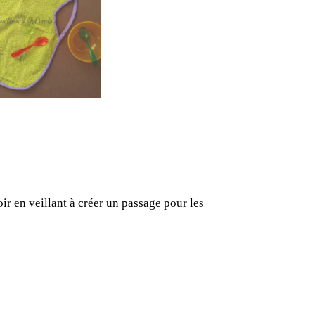
oir en veillant à créer un passage pour les