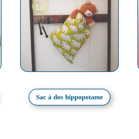
Sac à dos hippopotame