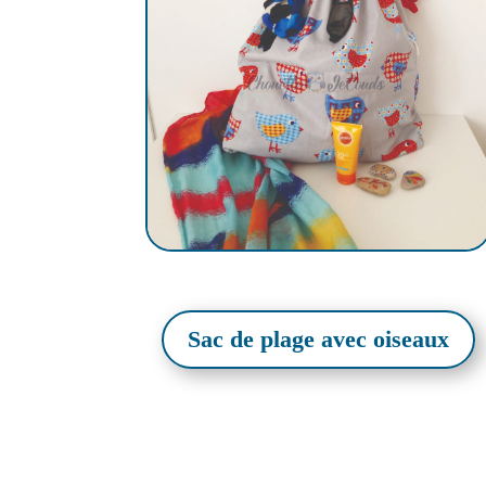
Sac de plage avec oiseaux