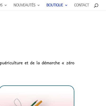
OS
NOUVEAUTÉS
BOUTIQUE
CONTACT
a puériculture et de la démarche « zéro