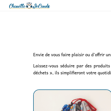
Envie de vous faire plaisir ou d’offrir 
Laissez-vous séduire par des produits 
déchets », ils simplifieront votre quotid