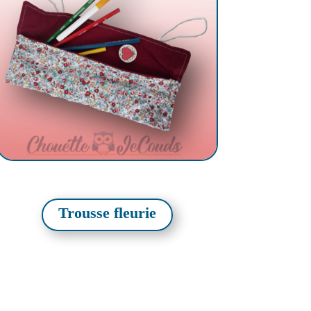
Trousse fleurie