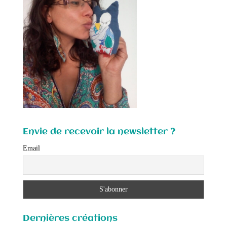
Envie de recevoir la newsletter ?
Email
Dernières créations