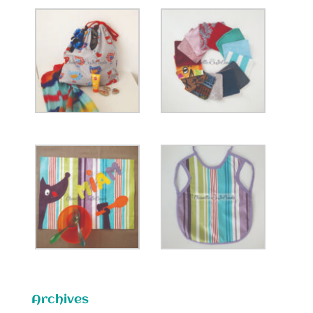
Archives