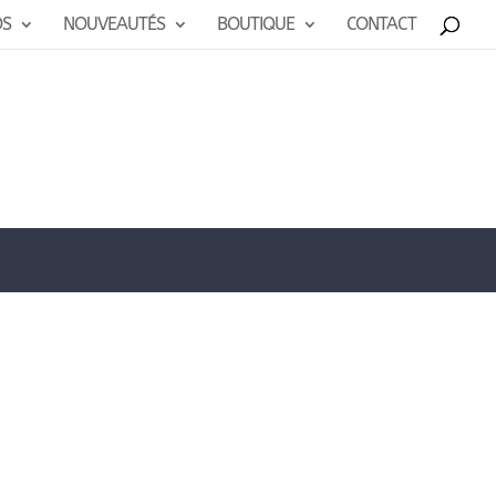
OS
NOUVEAUTÉS
BOUTIQUE
CONTACT