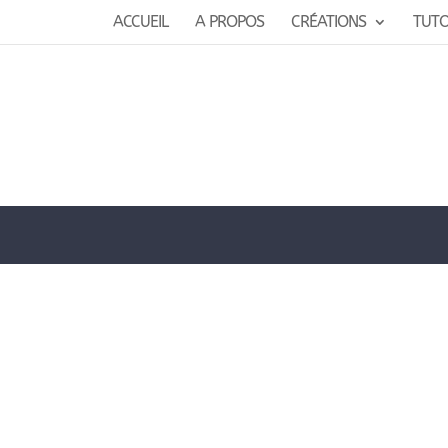
ACCUEIL
A PROPOS
CRÉATIONS
TUT