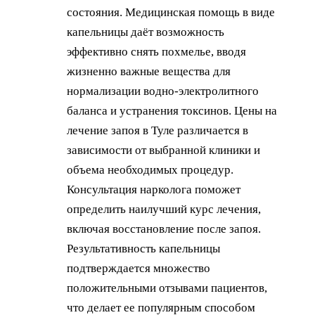
состояния. Медицинская помощь в виде
капельницы даёт возможность
эффективно снять похмелье, вводя
жизненно важные вещества для
нормализации водно-электролитного
баланса и устранения токсинов. Цены на
лечение запоя в Туле различается в
зависимости от выбранной клиники и
объема необходимых процедур.
Консультация нарколога поможет
определить наилучший курс лечения,
включая восстановление после запоя.
Результативность капельницы
подтверждается множество
положительными отзывами пациентов,
что делает ее популярным способом