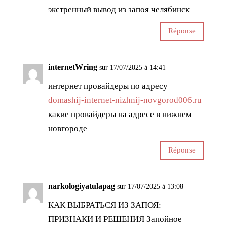
экстренный вывод из запоя челябинск
Réponse
internetWring
sur 17/07/2025 à 14:41
интернет провайдеры по адресу
domashij-internet-nizhnij-novgorod006.ru
какие провайдеры на адресе в нижнем
новгороде
Réponse
narkologiyatulapag
sur 17/07/2025 à 13:08
КАК ВЫБРАТЬСЯ ИЗ ЗАПОЯ:
ПРИЗНАКИ И РЕШЕНИЯ Запойное