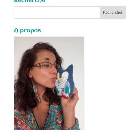
Recherche
A propos