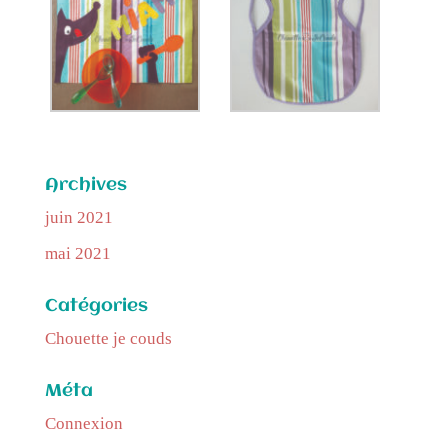
Archives
juin 2021
mai 2021
Catégories
Chouette je couds
Méta
Connexion