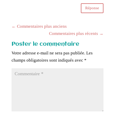
Réponse
←
Commentaires plus anciens
Commentaires plus récents
→
Poster le commentaire
Votre adresse e-mail ne sera pas publiée.
Les
champs obligatoires sont indiqués avec
*