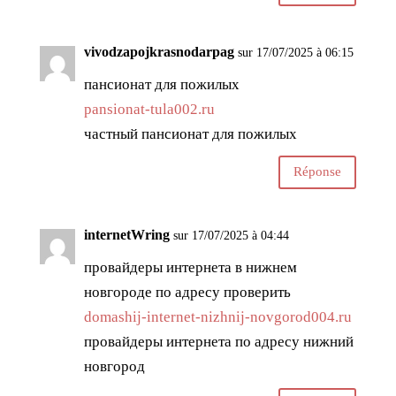
vivodzapojkrasnodarpag
sur 17/07/2025 à 06:15
пансионат для пожилых
pansionat-tula002.ru
частный пансионат для пожилых
Réponse
internetWring
sur 17/07/2025 à 04:44
провайдеры интернета в нижнем
новгороде по адресу проверить
domashij-internet-nizhnij-novgorod004.ru
провайдеры интернета по адресу нижний
новгород