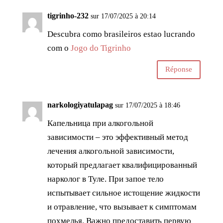
tigrinho-232
sur 17/07/2025 à 20:14
Descubra como brasileiros estao lucrando
com o
Jogo do Tigrinho
Réponse
narkologiyatulapag
sur 17/07/2025 à 18:46
Капельница при алкогольной
зависимости – это эффективный метод
лечения алкогольной зависимости,
который предлагает квалифицированный
нарколог в Туле. При запое тело
испытывает сильное истощение жидкости
и отравление, что вызывает к симптомам
похмелья. Важно предоставить первую