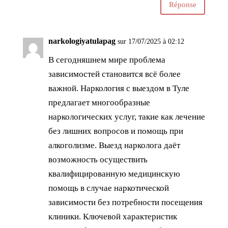
Réponse
narkologiyatulapag
sur 17/07/2025 à 02:12
В сегодняшнем мире проблема
зависимостей становится всё более
важной. Наркология с выездом в Туле
предлагает многообразные
наркологических услуг, такие как лечение
без лишних вопросов и помощь при
алкоголизме. Выезд нарколога даёт
возможность осуществить
квалифицированную медицинскую
помощь в случае наркотической
зависимости без потребности посещения
клиники. Ключевой характеристик