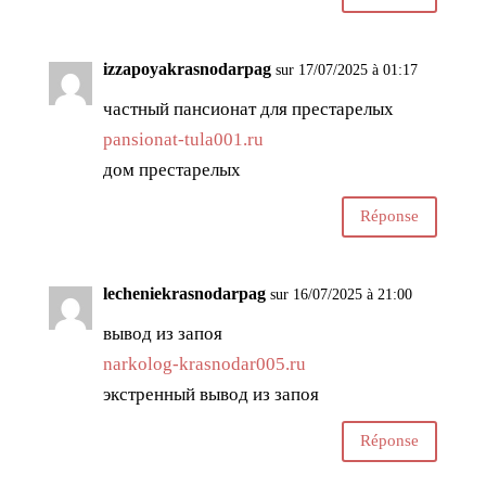
izzapoyakrasnodarpag
sur 17/07/2025 à 01:17
частный пансионат для престарелых
pansionat-tula001.ru
дом престарелых
Réponse
lecheniekrasnodarpag
sur 16/07/2025 à 21:00
вывод из запоя
narkolog-krasnodar005.ru
экстренный вывод из запоя
Réponse