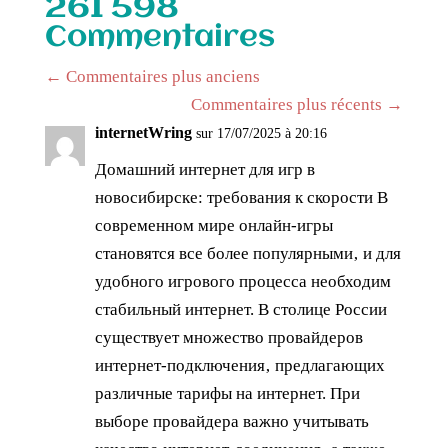
261 598
Commentaires
←
Commentaires plus anciens
Commentaires plus récents
→
internetWring
sur 17/07/2025 à 20:16
Домашний интернет для игр в
новосибирске: требования к скорости В
современном мире онлайн-игры
становятся все более популярными‚ и для
удобного игрового процесса необходим
стабильный интернет. В столице России
существует множество провайдеров
интернет-подключения‚ предлагающих
различные тарифы на интернет. При
выборе провайдера важно учитывать