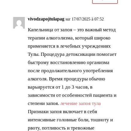
vivodzapojtulapag
sur 17/07/2025 à 07:52
Капельница от запоя – это важный метод
терапии алкоголизма, который широко
применяется в лечебных учреждениях
Тулы. Процедура детоксикации помогает
быстрому восстановлению организма
после продолжительного употребления
алкоголя. Время процедуры обычно
варьируется от 1 до 3 часов, в
зависимости от особенностей пациента и
степени запоя.
лечение запоя тула
Признаки запоя включает в себя
интенсивные головные боли, тошноту и
рвоту, потливость и тревожные