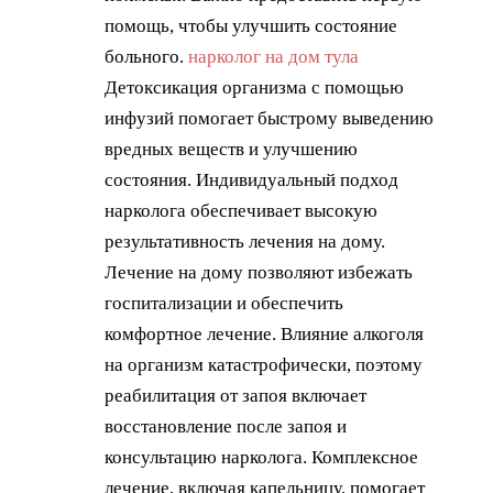
помощь, чтобы улучшить состояние
больного.
нарколог на дом тула
Детоксикация организма с помощью
инфузий помогает быстрому выведению
вредных веществ и улучшению
состояния. Индивидуальный подход
нарколога обеспечивает высокую
результативность лечения на дому.
Лечение на дому позволяют избежать
госпитализации и обеспечить
комфортное лечение. Влияние алкоголя
на организм катастрофически, поэтому
реабилитация от запоя включает
восстановление после запоя и
консультацию нарколога. Комплексное
лечение, включая капельницу, помогает