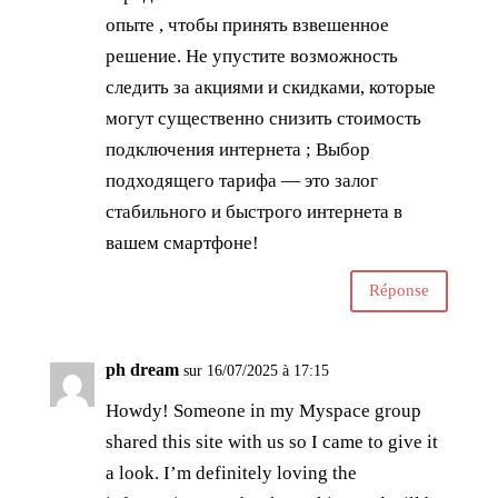
опыте , чтобы принять взвешенное
решение. Не упустите возможность
следить за акциями и скидками, которые
могут существенно снизить стоимость
подключения интернета ; Выбор
подходящего тарифа — это залог
стабильного и быстрого интернета в
вашем смартфоне!
Réponse
ph dream
sur 16/07/2025 à 17:15
Howdy! Someone in my Myspace group
shared this site with us so I came to give it
a look. I’m definitely loving the