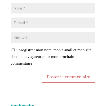
Enregistrer mon nom, mon e-mail et mon site
dans le navigateur pour mon prochain
commentaire.