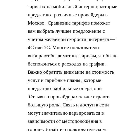
тарифах на мобильный интернет, которые
предлагают различные провайдеры в
Москве . Сравнение тарифов поможет
вам выбрать лучшее предложение с
учетом желаемой скорости интернета —
4G или 5G. Многие пользователи
выбирают безлимитные тарифы, чтобы не
беспокоиться о расходах на трафик .
Важно обратить внимание на стоимость
услуг и тарифные планы , которые
предлагают мобильные операторы
.Отзывы о провайдерах также играют
большую роль . Связь и доступ к сети
могут значительно варьироваться в
зависимости от местоположения в
городе. Узнайте о пользовательском