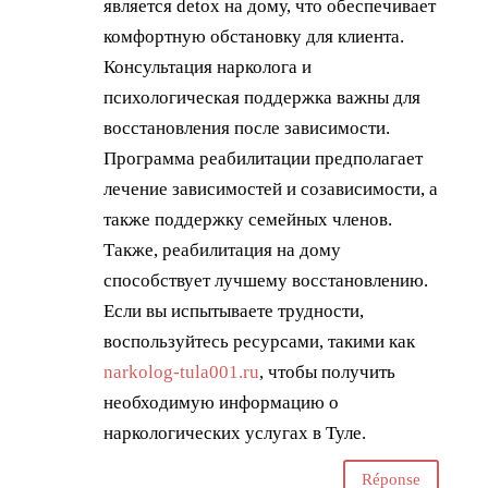
является detox на дому, что обеспечивает
комфортную обстановку для клиента.
Консультация нарколога и
психологическая поддержка важны для
восстановления после зависимости.
Программа реабилитации предполагает
лечение зависимостей и созависимости, а
также поддержку семейных членов.
Также, реабилитация на дому
способствует лучшему восстановлению.
Если вы испытываете трудности,
воспользуйтесь ресурсами, такими как
narkolog-tula001.ru
, чтобы получить
необходимую информацию о
наркологических услугах в Туле.
Réponse