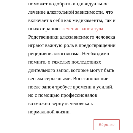
поможет подобрать индивидуальное
лечение алкогольной зависимости‚ что
включает в себя как медикаменты‚ так и
психотерапию.
лечение запоя тула
Родственники алкозависимого человека
играют важную роль в предотвращении
рецидивов алкоголизма. Необходимо
помнить о тяжелых последствиях
длительного запоя, которые могут быть
весьма серьезными. Восстановление
после запоя требует времени и усилий‚
но с помощью профессионалов
возможно вернуть человека к
нормальной жизни.
Réponse