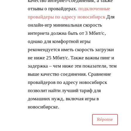
качество интернет-соединения‚ а также
отзывы о провайдерах.
подключенные
провайдеры по адресу новосибирск
Для
онлайн-игр минимальная скорость
интернета должна быть от 3 Мбит/с‚
однако для комфортной игры
рекомендуется иметь скорость загрузки
не ниже 25 Мбит/с. Также важны пинг и
задержка – чем ниже эти показатели‚ тем
выше качество соединения. Сравнение
провайдеров по адресу новосибирск
позволит найти лучший тариф для
домашних нужд‚ включая игры в
новосибирске.
Réponse