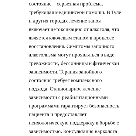
состояние – серьезная проблема‚
требующая медицинской помощи. В Туле
и других городах лечение запоя
включает детоксикацию от алкоголя, что
является ключевым этапом в процессе
восстановления. Симптомы запойного
алкоголизма могут проявляться в виде
тревожности‚ бессонницы и физической
зависимости. Терапия запойного
состояния требует комплексного
подхода. Стационарное лечение
зависимости с реабилитационными
программами гарантирует безопасность
пациента и предоставляет
психологическую поддержку в борьбе с
зависимостью. Консультация нарколога