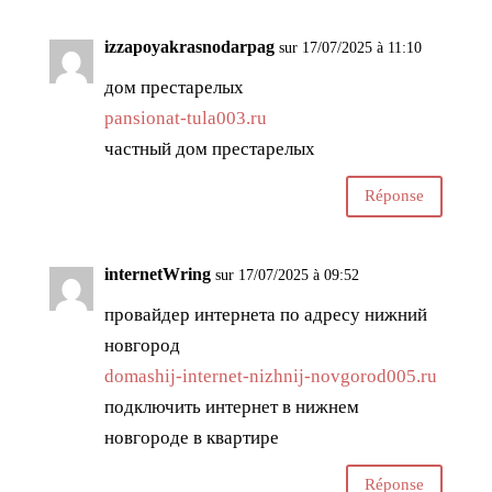
izzapoyakrasnodarpag
sur 17/07/2025 à 11:10
дом престарелых
pansionat-tula003.ru
частный дом престарелых
Réponse
internetWring
sur 17/07/2025 à 09:52
провайдер интернета по адресу нижний
новгород
domashij-internet-nizhnij-novgorod005.ru
подключить интернет в нижнем
новгороде в квартире
Réponse