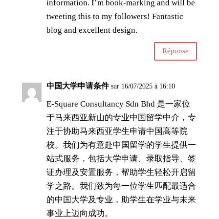
information. I’m book-marking and will be
tweeting this to my followers! Fantastic
blog and excellent design.
Réponse
中国大学申请条件
sur 16/07/2025 à 16:10
E-Square Consultancy Sdn Bhd 是一家位
于马来西亚新山的专业中国留学中介，专
注于协助马来西亚学生申请中国高等院
校。我们为有意赴中国留学的学生提供一
站式服务，包括大学申请、录取指导、签
证办理及安置服务，帮助学生轻松开启留
学之路。我们致为每一位学生匹配最适合
的中国大学及专业，助学生在学业与未来
事业上迈向成功。