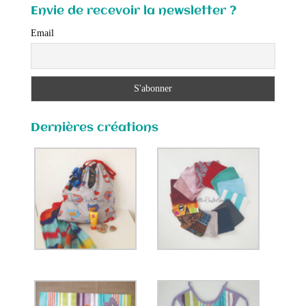
Envie de recevoir la newsletter ?
Email
Dernières créations