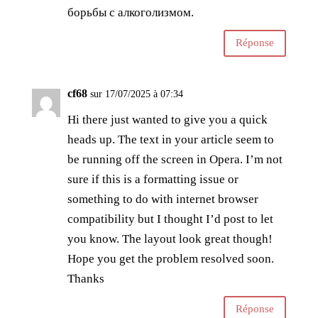
борьбы с алкоголизмом.
Réponse
cf68
sur 17/07/2025 à 07:34
Hi there just wanted to give you a quick
heads up. The text in your article seem to
be running off the screen in Opera. I’m not
sure if this is a formatting issue or
something to do with internet browser
compatibility but I thought I’d post to let
you know. The layout look great though!
Hope you get the problem resolved soon.
Thanks
Réponse